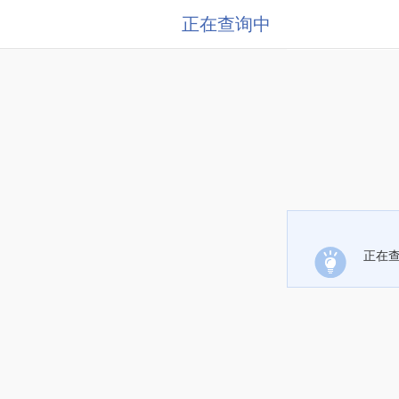
正在查询中
正在