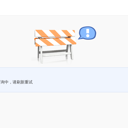
查询中，请刷新重试