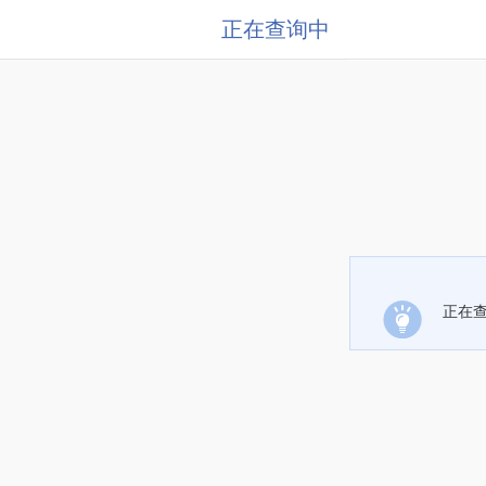
正在查询中
正在