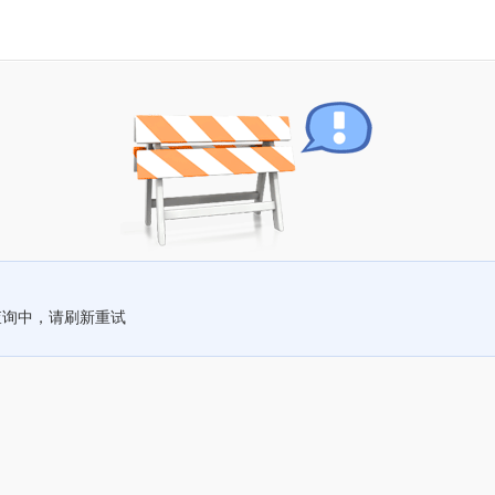
查询中，请刷新重试