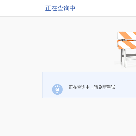
正在查询中
正在查询中，请刷新重试