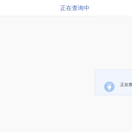
正在查询中
正在