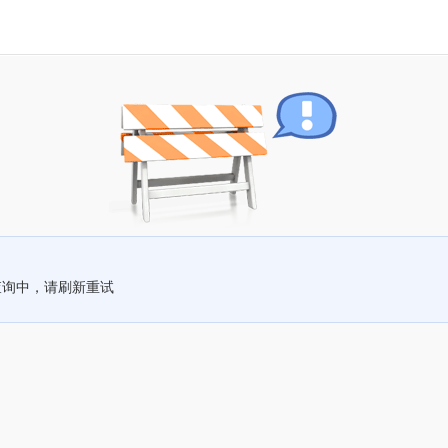
查询中，请刷新重试