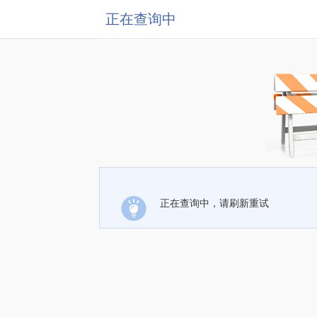
正在查询中
正在查询中，请刷新重试