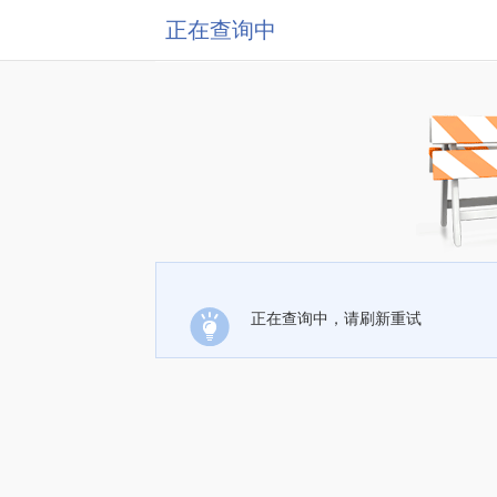
正在查询中
正在查询中，请刷新重试